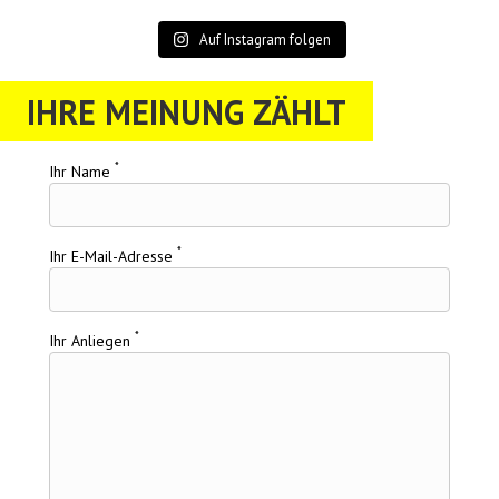
Auf Instagram folgen
IHRE MEINUNG ZÄHLT
*
Ihr Name
*
Ihr E-Mail-Adresse
*
Ihr Anliegen