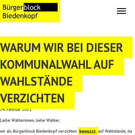
WARUM WIR BEI DIESER
KOMMUNALWAHL AUF
WAHLSTÄNDE
VERZICHTEN
24. Februar 2021
Liebe Wählerinnen, liebe Wähler,
wir als Bürgerblock Biedenkopf verzichten
bewusst
auf Wahlstände, da