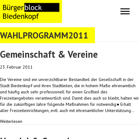
WAHLPROGRAMM2011
Gemeinschaft & Vereine
23. Februar 2011
Die Vereine sind ein unverzichtbarer Bestandteil der Gesellschaft in der
Stadt Biedenkopf und ihren Stadtteilen, die in hohem Maße ehrenamtlich
und häufig auch sehr professionell für einen Großteil des
Freizeitangebotes verantwortlich sind. Damit dies auch so bleibt, halten wir
für die zukünftigen Jahre folgende Maßnahmen für notwendig:● Erhalt
aller Freizeiteinrichtungen, evtl. auch mit ehrenamtlicher Unterstützung…
Weiterlesen