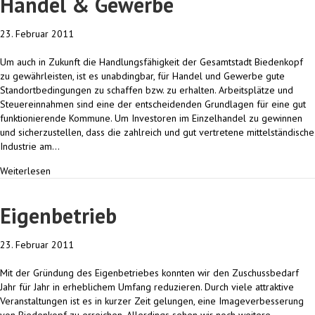
Handel & Gewerbe
23. Februar 2011
Um auch in Zukunft die Handlungsfähigkeit der Gesamtstadt Biedenkopf
zu gewährleisten, ist es unabdingbar, für Handel und Gewerbe gute
Standortbedingungen zu schaffen bzw. zu erhalten. Arbeitsplätze und
Steuereinnahmen sind eine der entscheidenden Grundlagen für eine gut
funktionierende Kommune. Um Investoren im Einzelhandel zu gewinnen
und sicherzustellen, dass die zahlreich und gut vertretene mittelständische
Industrie am…
Weiterlesen
Eigenbetrieb
23. Februar 2011
Mit der Gründung des Eigenbetriebes konnten wir den Zuschussbedarf
Jahr für Jahr in erheblichem Umfang reduzieren. Durch viele attraktive
Veranstaltungen ist es in kurzer Zeit gelungen, eine Imageverbesserung