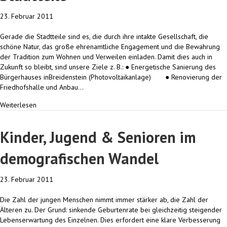
23. Februar 2011
Gerade die Stadtteile sind es, die durch ihre intakte Gesellschaft, die
schöne Natur, das große ehrenamtliche Engagement und die Bewahrung
der Tradition zum Wohnen und Verweilen einladen. Damit dies auch in
Zukunft so bleibt, sind unsere Ziele z. B.: ● Energetische Sanierung des
Bürgerhauses inBreidenstein (Photovoltaikanlage) ● Renovierung der
Friedhofshalle und Anbau…
Weiterlesen
Kinder, Jugend & Senioren im
demografischen Wandel
23. Februar 2011
Die Zahl der jungen Menschen nimmt immer stärker ab, die Zahl der
Älteren zu. Der Grund: sinkende Geburtenrate bei gleichzeitig steigender
Lebenserwartung des Einzelnen. Dies erfordert eine klare Verbesserung