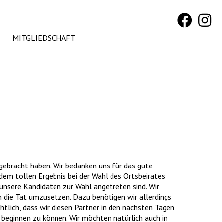
MITGLIEDSCHAFT
ngebracht haben. Wir bedanken uns für das gute
dem tollen Ergebnis bei der Wahl des Ortsbeirates
 unsere Kandidaten zur Wahl angetreten sind. Wir
n die Tat umzusetzen. Dazu benötigen wir allerdings
chtlich, dass wir diesen Partner in den nächsten Tagen
beginnen zu können. Wir möchten natürlich auch in