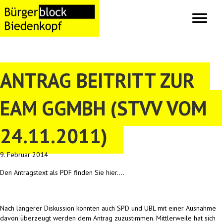
ANTRAG BEITRITT ZUR
EAM GGMBH (STVV VOM
24.11.2011)
9. Februar 2014
Den Antragstext als PDF finden Sie
hier….
Nach längerer Diskussion konnten auch SPD und UBL mit einer Ausnahme
davon überzeugt werden dem Antrag zuzustimmen. Mittlerweile hat sich