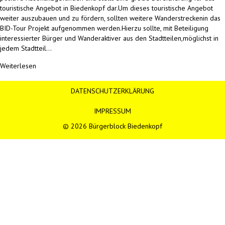
touristische Angebot in Biedenkopf dar.Um dieses touristische Angebot
weiter auszubauen und zu fördern, sollten weitere Wanderstreckenin das
BID-Tour Projekt aufgenommen werden.Hierzu sollte, mit Beteiligung
interessierter Bürger und Wanderaktiver aus den Stadtteilen,möglichst in
jedem Stadtteil…
Weiterlesen
DATENSCHUTZERKLÄRUNG
IMPRESSUM
© 2026 Bürgerblock Biedenkopf