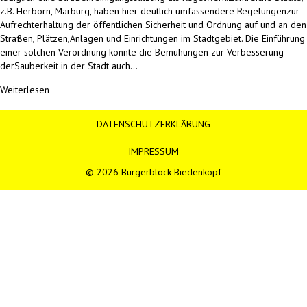
z.B. Herborn, Marburg, haben hier deutlich umfassendere Regelungenzur
Aufrechterhaltung der öffentlichen Sicherheit und Ordnung auf und an den
Straßen, Plätzen,Anlagen und Einrichtungen im Stadtgebiet. Die Einführung
einer solchen Verordnung könnte die Bemühungen zur Verbesserung
derSauberkeit in der Stadt auch…
Weiterlesen
DATENSCHUTZERKLÄRUNG
IMPRESSUM
© 2026 Bürgerblock Biedenkopf