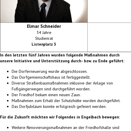
Elmar Schneider
34 Jahre
Studienrat
Listenplatz 3
In den letzten fünf Jahren wurden folgende Maßnahmen durch
unsere Initiative und Unterstützung durch- bzw. zu Ende geführt:
Die Dorferneuerung wurde abgeschlossen.
Das Dorfgemeinschaftshaus ist fertiggestellt.
Diverse Straßenbaumaßnahmen inklusive der Anlage von
Fußgängerwegen sind durchgeführt worden.
Der Friedhof bekam einen neuen Zaun.
Maßnahmen zum Erhalt der Schutzhütte wurden durchgeführt.
Das Dorfjubiläum konnte erfolgreich gefeiert werden.
Für die Zukunft möchten wir Folgendes in Engelbach bewegen:
Weitere Renovierungsmaßnahmen an der Friedhofshalle sind