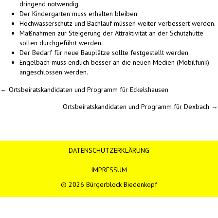
dringend notwendig.
Der Kindergarten muss erhalten bleiben.
Hochwasserschutz und Bachlauf müssen weiter verbessert werden.
Maßnahmen zur Steigerung der Attraktivität an der Schutzhütte
sollen durchgeführt werden.
Der Bedarf für neue Bauplätze sollte festgestellt werden.
Engelbach muss endlich besser an die neuen Medien (Mobilfunk)
angeschlossen werden.
Posts
← Ortsbeiratskandidaten und Programm für Eckelshausen
Ortsbeiratskandidaten und Programm für Dexbach →
navigation
DATENSCHUTZERKLÄRUNG
IMPRESSUM
© 2026 Bürgerblock Biedenkopf