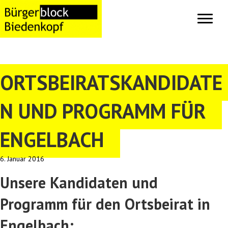
ORTSBEIRATSKANDIDATE
N UND PROGRAMM FÜR
ENGELBACH
6. Januar 2016
Unsere Kandidaten und
Programm für den Ortsbeirat in
Engelbach: