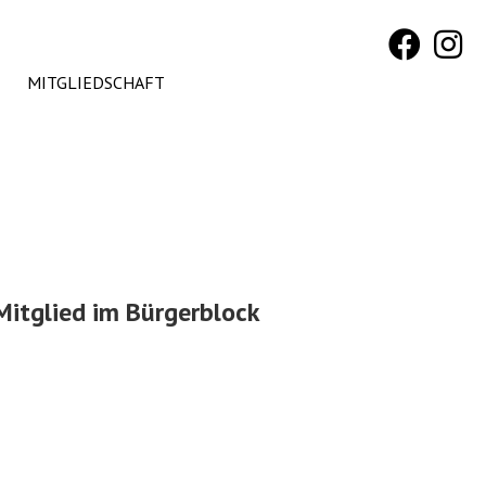
MITGLIEDSCHAFT
Mitglied im Bürgerblock