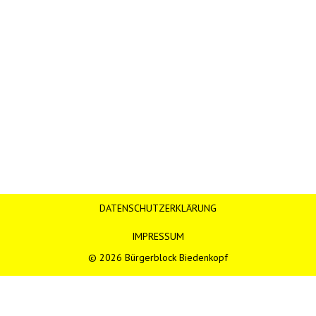
DATENSCHUTZERKLÄRUNG
IMPRESSUM
© 2026 Bürgerblock Biedenkopf