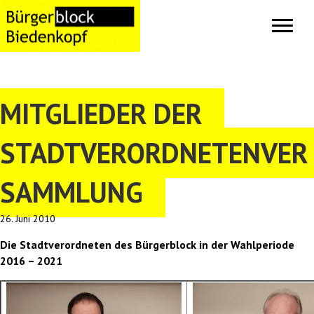
MITGLIEDER DER
STADTVERORDNETENVER
SAMMLUNG
26. Juni 2010
Die Stadtverordneten des Bürgerblock in der Wahlperiode
2016 – 2021