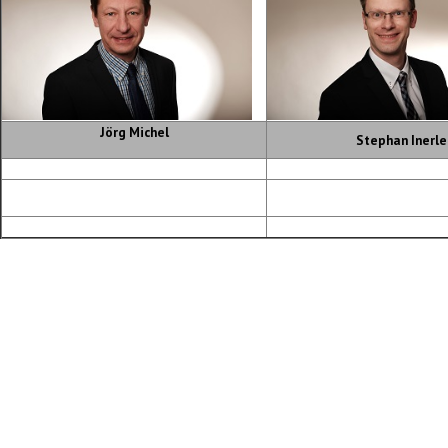
Jörg Michel
Stephan Inerle