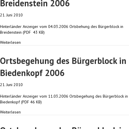
Breidenstein 2006
21. Juni 2010
Hinterländer Anzeiger vom 04.03.2006 Ortsbehung des Bürgerblock in
Breidenstein (PDF 43 KB)
Weiterlesen
Ortsbegehung des Bürgerblock in
Biedenkopf 2006
21. Juni 2010
Hinterländer Anzeiger vom 11.03.2006 Ortsbegehung des Bürgerblock in
Biedenkopf (PDF 46 KB)
Weiterlesen