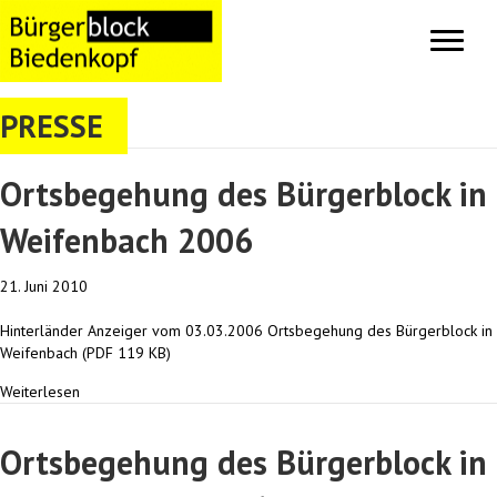
PRESSE
Ortsbegehung des Bürgerblock in
Weifenbach 2006
21. Juni 2010
Hinterländer Anzeiger vom 03.03.2006 Ortsbegehung des Bürgerblock in
Weifenbach (PDF 119 KB)
Weiterlesen
Ortsbegehung des Bürgerblock in